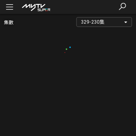
集數
329-230集