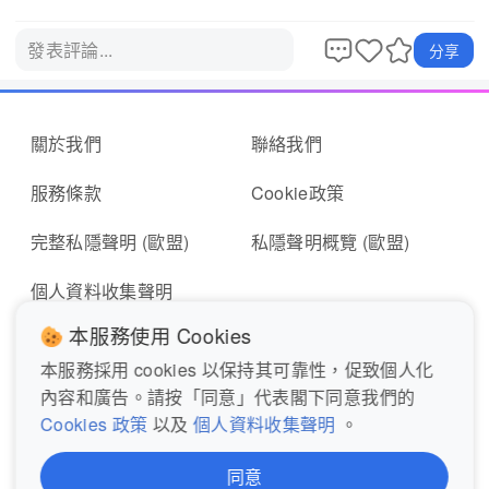
發表評論...
分享
關於我們
聯絡我們
服務條款
Cookie政策
完整私隱聲明 (歐盟)
私隱聲明概覽 (歐盟)
個人資料收集聲明
本服務使用 Cookies
本服務採用 cookies 以保持其可靠性，促致個人化
即時報料
報東張表格
內容和廣告。請按「同意」代表閣下同意我們的
Cookies 政策
以及
個人資料收集聲明
。
關注我們
同意