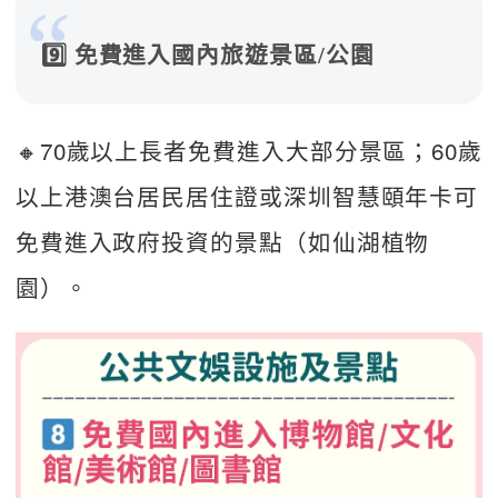
9️⃣ 免費進入國內旅遊景區/公園
🔸70歲以上長者免費進入大部分景區；60歲
以上港澳台居民居住證或深圳智慧頤年卡可
免費進入政府投資的景點（如仙湖植物
園）。  