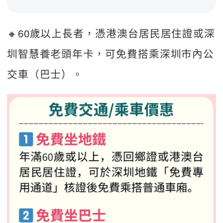
🔸60歲以上長者，憑港澳台居民居住證或深
圳智慧養老頭年卡，可免費搭乘深圳市內公
交車（巴士）。 