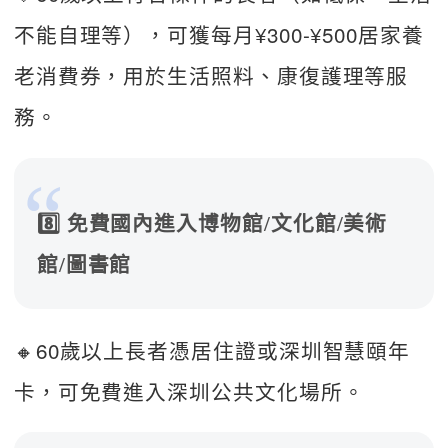
不能自理等），可獲每月¥300-¥500居家養
老消費券，用於生活照料、康復護理等服
務。  
8️⃣ 免費國內進入博物館/文化館/美術
館/圖書館
🔸60歲以上長者憑居住證或深圳智慧頤年
卡，可免費進入深圳公共文化場所。   