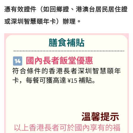
憑有效證件（如回鄉證、港澳台居民居住證
或深圳智慧頤年卡）辦理。