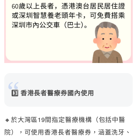
3️⃣ 香港長者醫療券國內使用
🔸於大灣區19間指定醫療機構（包括中醫
院），可使用香港長者醫療券，涵蓋洗牙、