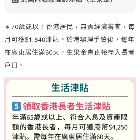
🔸70歲或以上香港居民，無需經濟審查，每
月可獲$1,640津貼。於港辦理手續後，每年
在廣東居住滿60天，生果金會直接存入長者
戶口。   