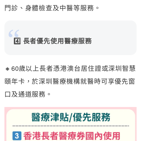
門診、身體檢查及中醫等服務。 
4️⃣ 長者優先使用醫療服務
🔸60歲以上長者憑港澳台居住證或深圳智慧
頤年卡，於深圳醫療機構就醫時可享優先窗
口及通道服務。  