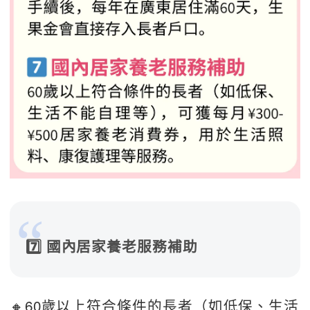
7️⃣ 國內居家養老服務補助
🔸60歲以上符合條件的長者（如低保、生活