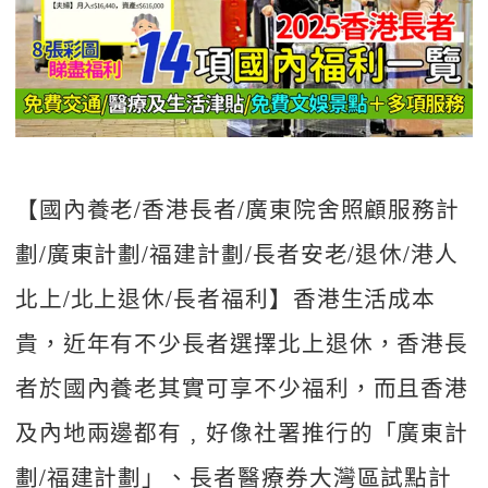
【國內養老/香港長者/廣東院舍照顧服務計
劃/廣東計劃/福建計劃/長者安老/退休/港人
北上/北上退休/長者福利】香港生活成本
貴，近年有不少長者選擇北上退休，香港長
者於國內養老其實可享不少福利，而且香港
及內地兩邊都有﹐好像社署推行的「廣東計
劃/福建計劃」、長者醫療券大灣區試點計