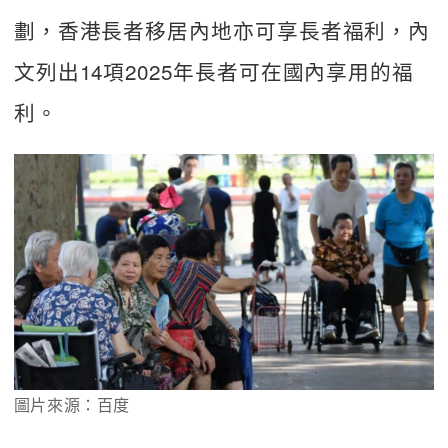
劃，香港長者移居內地亦可享長者福利，內
文列出14項2025年長者可在國內享用的福
利。
圖片來源：百度