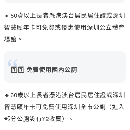
🔸60歲以上長者憑港澳台居民居住證或深圳
智慧頤年卡可免費或優惠使用深圳公立體育
場館。   
1️⃣1️⃣ 免費使用國內公廁
🔸60歲以上長者憑港澳台居民居住證或深圳
智慧頤年卡可免費使用深圳全市公廁（進入
部分公廁設有¥2收費）。 