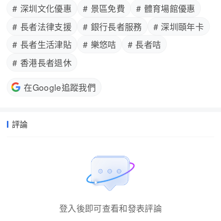
# 深圳文化優惠
# 景區免費
# 體育場館優惠
# 長者法律支援
# 銀行長者服務
# 深圳頤年卡
# 長者生活津貼
# 樂悠咭
# 長者咭
# 香港長者退休
在Google追蹤我們
評論
登入後即可查看和發表評論