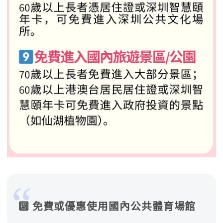
🔟 免費或優惠使用國內公共體育場館