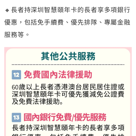
🔸長者持深圳智慧頤年卡的長者享多項銀行
優惠，包括免手續費、優先排隊、專屬金融
服務等。 