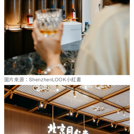
圖片來源：ShenzhenLOOK小紅書