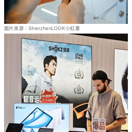
圖片來源：ShenzhenLOOK小紅書