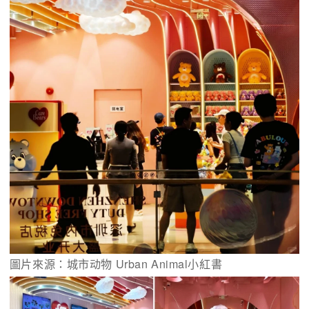
圖片來源：城市动物 Urban Animal小紅書