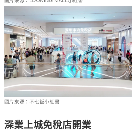
圖片來源：LOOKING MALL小紅書
圖片來源：不七饭小紅書
深業上城免稅店開業