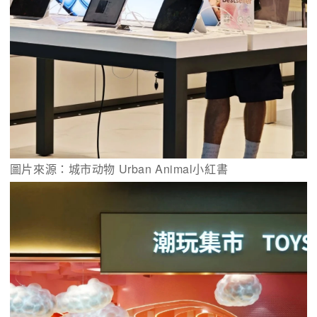
圖片來源：城市动物 Urban Animal小紅書