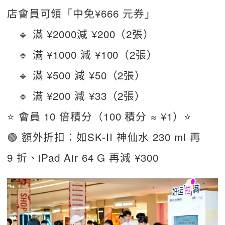
店會員可領「中免¥666 元券」
　🔹 滿 ¥2000減 ¥200（2張）
　🔹 滿 ¥1000 減 ¥100（2張）
　🔹 滿 ¥500 減 ¥50（2張）
　🔹 滿 ¥200 減 ¥33（2張）
⭐ 會員 10 倍積分（100 積分 ≈ ¥1）⭐
🟢 額外折扣：如SK-II 神仙水 230 ml 再
9 折、iPad Air 64 G 再減 ¥300