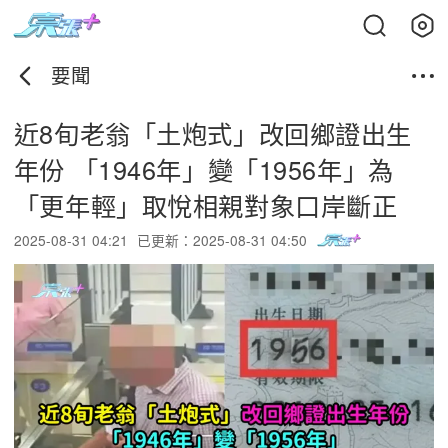
要聞
近8旬老翁「土炮式」改回鄉證出生
年份 「1946年」變「1956年」為
「更年輕」取悅相親對象口岸斷正
2025-08-31 04:21
已更新：2025-08-31 04:50