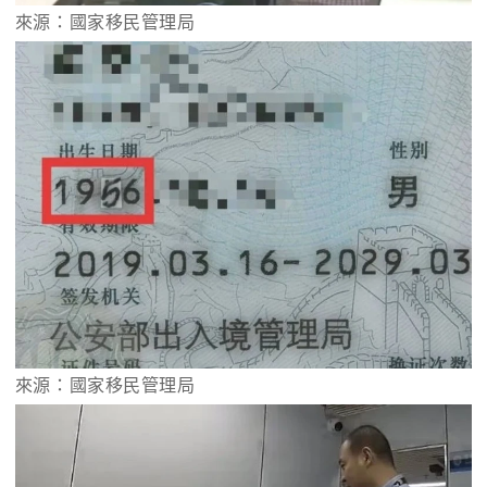
來源：國家移民管理局
來源：國家移民管理局