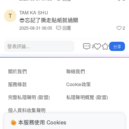
TAM KA SHU
😎忘記了撕走貼紙就過關 
2025-08-31 06:05
回覆
2
2
發表評論...
分享
關於我們
聯絡我們
服務條款
Cookie政策
完整私隱聲明 (歐盟)
私隱聲明概覽 (歐盟)
個人資料收集聲明
本服務使用 Cookies