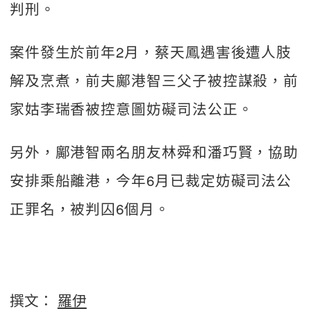
判刑。
案件發生於前年2月，蔡天鳳遇害後遭人肢
解及烹煮，前夫鄺港智三父子被控謀殺，前
家姑李瑞香被控意圖妨礙司法公正。
另外，鄺港智兩名朋友林舜和潘巧賢，協助
安排乘船離港，今年6月已裁定妨礙司法公
正罪名，被判囚6個月。
撰文：
羅伊