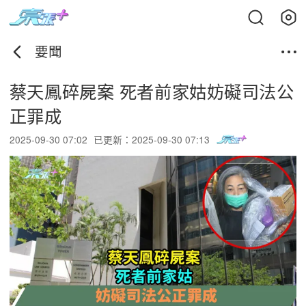
要聞
蔡天鳳碎屍案 死者前家姑妨礙司法公
正罪成
2025-09-30 07:02
已更新：2025-09-30 07:13