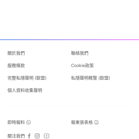
關於我們
聯絡我們
服務條款
Cookie政策
完整私隱聲明 (歐盟)
私隱聲明概覽 (歐盟)
個人資料收集聲明
即時報料
報東張表格
關注我們