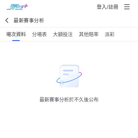
登入/註冊
最新賽事分析
場次資料
分場表
大額投注
其他賠率
派彩
最新賽事分析於不久後公布