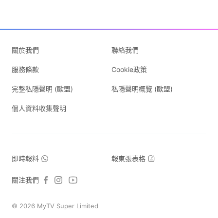
關於我們
聯絡我們
服務條款
Cookie政策
完整私隱聲明 (歐盟)
私隱聲明概覽 (歐盟)
個人資料收集聲明
即時報料
報東張表格
關注我們
© 2026 MyTV Super Limited