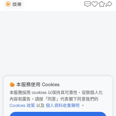
娛樂
本服務使用 Cookies
本服務採用 cookies 以保持其可靠性，促致個人化
內容和廣告。請按「同意」代表閣下同意我們的
Cookies 政策
以及
個人資料收集聲明
。