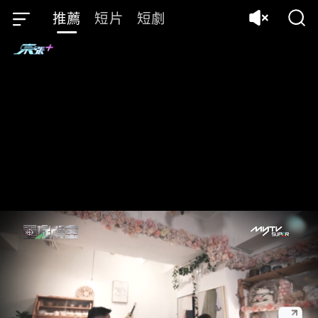
推薦
短片
短劇