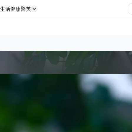
樂
生活
健康醫美