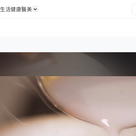
樂
生活
健康醫美