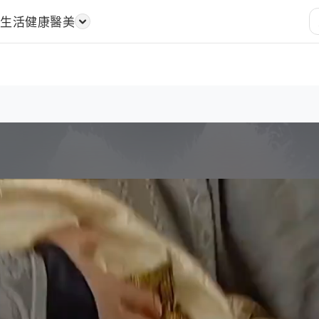
樂
生活
健康醫美