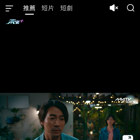
推薦
短片
短劇