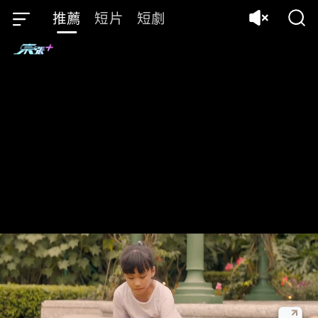
推薦
短片
短劇