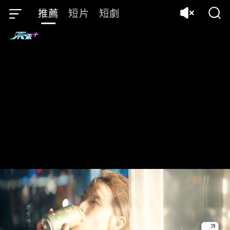
推薦
短片
短劇