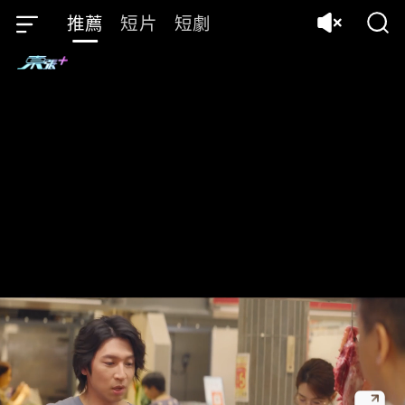
推薦
短片
短劇