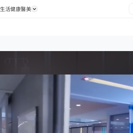
樂
生活
健康醫美