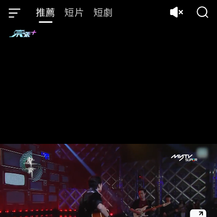
推薦
短片
短劇