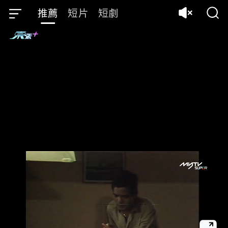
推薦
短片
短劇