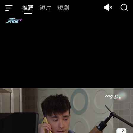
推薦
短片
短劇