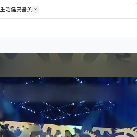
樂
生活
健康醫美