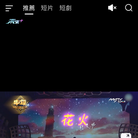
推薦
短片
短劇