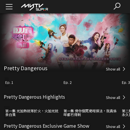
Pretty Dangerous
Show all
Ep. 1
Ep. 2
Ep. 3
Pretty Dangerous Highlights
Show all
第一集 光加熱就等於火，火加光就
第一集 俾你個死佬咁摸法，我真係
第二
食白果
咩都冇得剩
永久
Pretty Dangerous Exclusive Game Show
Show all