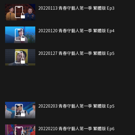
20220113 青春守藝人第一季 繁體版 Ep3
20220120 青春守藝人第一季 繁體版 Ep4
20220127 青春守藝人第一季 繁體版 Ep5
20220203 青春守藝人第一季 繁體版 Ep5
20220210 青春守藝人第一季 繁體版 Ep6