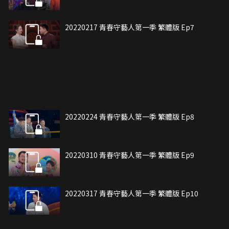
20220217 青春守藝人第一季 繁體版 Ep7
20220224 青春守藝人第一季 繁體版 Ep8
20220310 青春守藝人第一季 繁體版 Ep9
20220317 青春守藝人第一季 繁體版 Ep10