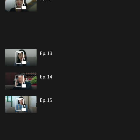
Ep. 13
Ep. 14
Ep. 15