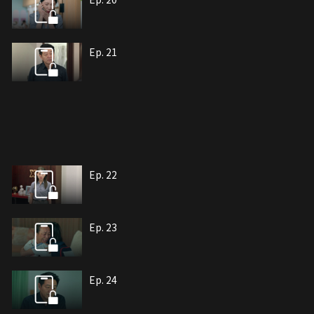
Ep. 21
Ep. 22
Ep. 23
Ep. 24