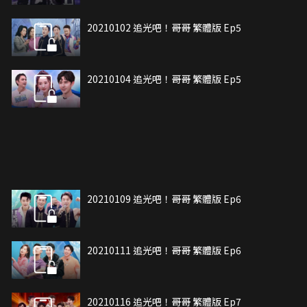
20210102 追光吧！哥哥 繁體版 Ep5
20210104 追光吧！哥哥 繁體版 Ep5
20210109 追光吧！哥哥 繁體版 Ep6
20210111 追光吧！哥哥 繁體版 Ep6
20210116 追光吧！哥哥 繁體版 Ep7