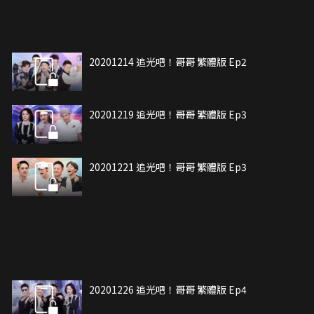
20201214 追光吧！哥哥 繁體版 Ep2
20201219 追光吧！哥哥 繁體版 Ep3
20201221 追光吧！哥哥 繁體版 Ep3
20201226 追光吧！哥哥 繁體版 Ep4