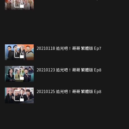
20210118 追光吧！哥哥 繁體版 Ep7
20210123 追光吧！哥哥 繁體版 Ep8
20210125 追光吧！哥哥 繁體版 Ep8