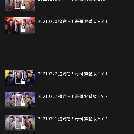
20210220 追光吧！哥哥 繁體版 Ep11
20210222 追光吧！哥哥 繁體版 Ep11
20210227 追光吧！哥哥 繁體版 Ep12
20210301 追光吧！哥哥 繁體版 Ep12