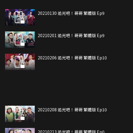
20210130 追光吧！哥哥 繁體版 Ep9
20210201 追光吧！哥哥 繁體版 Ep9
20210206 追光吧！哥哥 繁體版 Ep10
20210208 追光吧！哥哥 繁體版 Ep10
20210213 追光吧！哥哥 繁體版 Ep0