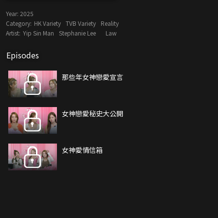
Year:
2025
Category:
HK Variety
TVB Variety
Reality
Artist:
Yip Sin Man
Stephanie Lee
Law
Episodes
那些年女神戀愛宣言
女神戀愛秘史大公開
女神愛情信箱