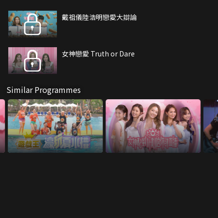
戴祖儀陸浩明戀愛大辯論
女神戀愛 Truth or Dare
Similar Programmes