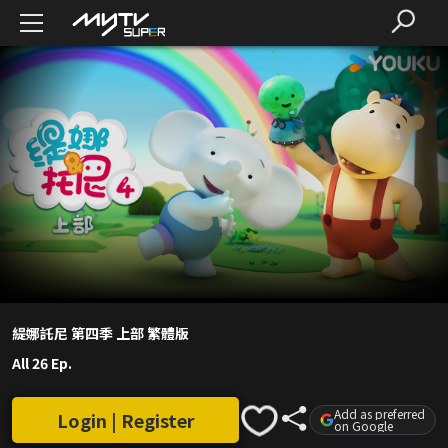
緹娜託尼 第四季 上部 繁體版
All 26 Ep.
Add as preferred
Login | Register
on Google