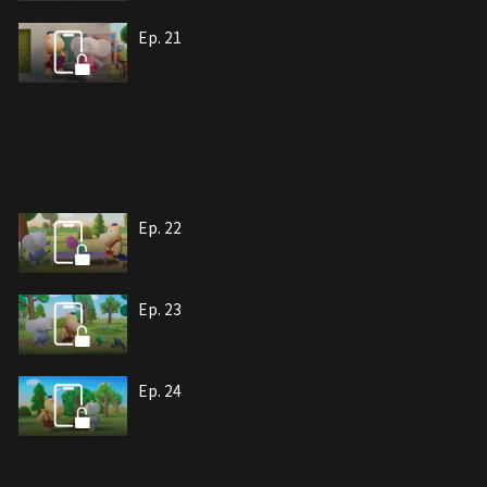
Ep. 21
Ep. 22
Ep. 23
Ep. 24