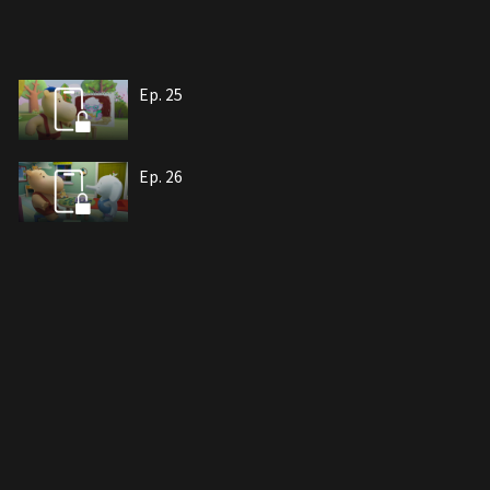
Ep. 25
Ep. 26