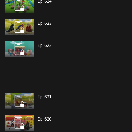
Ep. 624
Ep. 623
Ep. 622
Ep. 621
Ep. 620