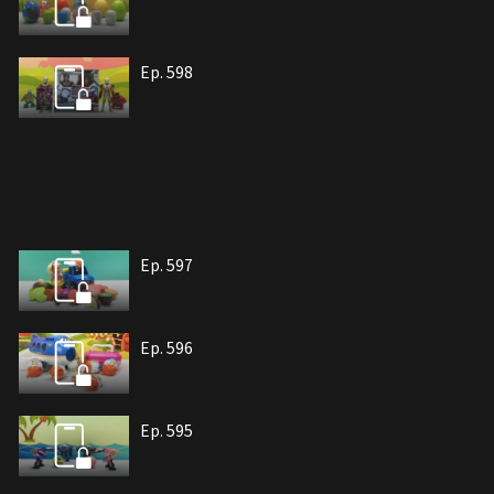
Ep. 598
Ep. 597
Ep. 596
Ep. 595