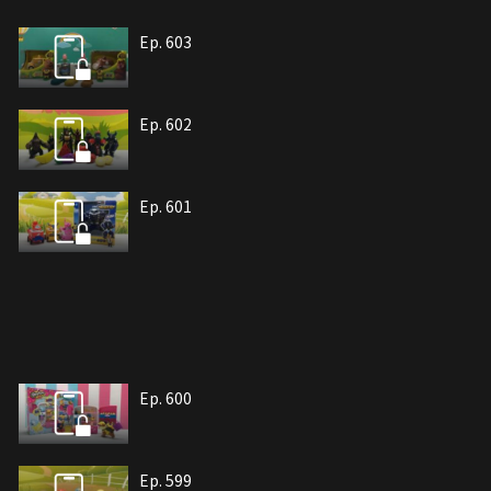
Ep. 603
Ep. 602
Ep. 601
Ep. 600
Ep. 599