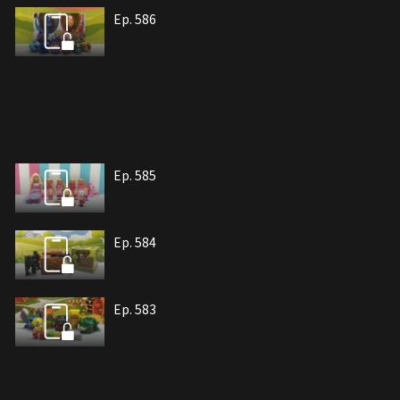
Ep. 586
Ep. 585
Ep. 584
Ep. 583