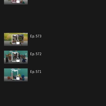
Ep. 573
Ep. 572
Ep. 571