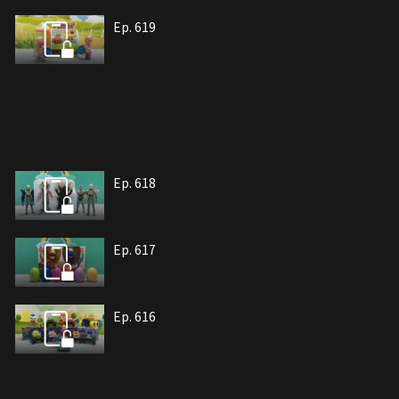
Ep. 619
Ep. 618
Ep. 617
Ep. 616