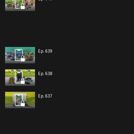
Ep. 639
Ep. 638
Ep. 637