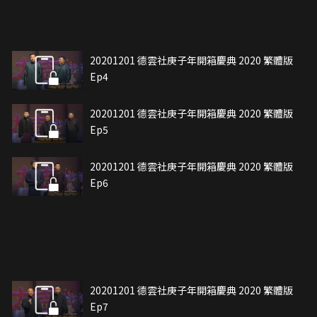
20201201 德雲社庚子年開箱慶典 2020 繁體版
Ep4
20201201 德雲社庚子年開箱慶典 2020 繁體版
Ep5
20201201 德雲社庚子年開箱慶典 2020 繁體版
Ep6
20201201 德雲社庚子年開箱慶典 2020 繁體版
Ep7