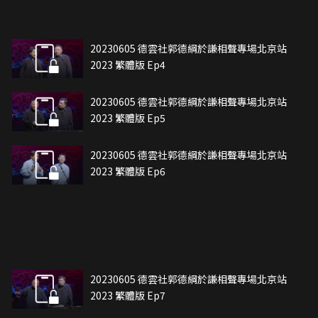
20230605 德雲社郭德綱於謙相聲專場北京站
2023 繁體版 Ep4
20230605 德雲社郭德綱於謙相聲專場北京站
2023 繁體版 Ep5
20230605 德雲社郭德綱於謙相聲專場北京站
2023 繁體版 Ep6
20230605 德雲社郭德綱於謙相聲專場北京站
2023 繁體版 Ep7