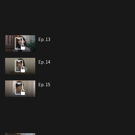
Ep. 13
Ep. 14
Ep. 15