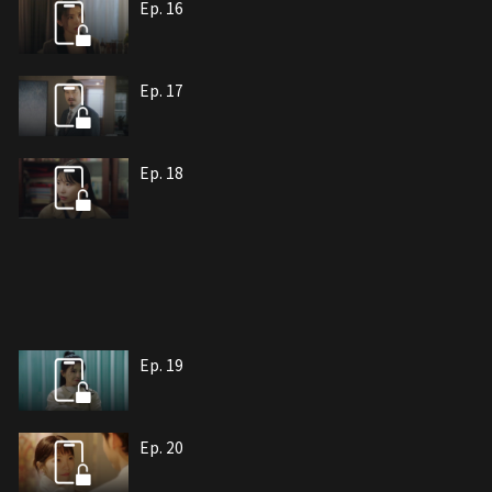
Ep. 16
Ep. 17
Ep. 18
Ep. 19
Ep. 20