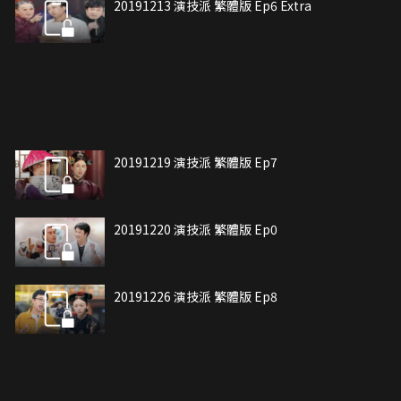
20191213 演技派 繁體版 Ep6 Extra
20191219 演技派 繁體版 Ep7
20191220 演技派 繁體版 Ep0
20191226 演技派 繁體版 Ep8