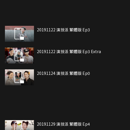
20191122 演技派 繁體版 Ep3
20191122 演技派 繁體版 Ep3 Extra
20191124 演技派 繁體版 Ep0
20191129 演技派 繁體版 Ep4