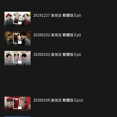
20191227 演技派 繁體版 Ep0
20200102 演技派 繁體版 Ep9
20200103 演技派 繁體版 Ep0
20200109 演技派 繁體版 Ep10