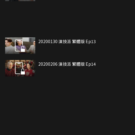
20200130 演技派 繁體版 Ep13
20200206 演技派 繁體版 Ep14