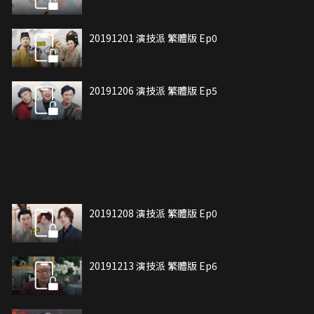
20191201 演技派 繁體版 Ep0
20191206 演技派 繁體版 Ep5
20191208 演技派 繁體版 Ep0
20191213 演技派 繁體版 Ep6