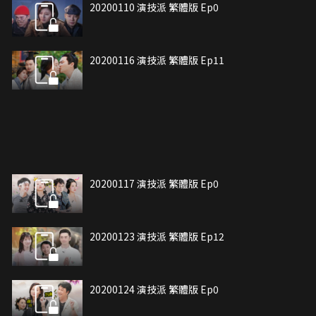
20200110 演技派 繁體版 Ep0
20200116 演技派 繁體版 Ep11
20200117 演技派 繁體版 Ep0
20200123 演技派 繁體版 Ep12
20200124 演技派 繁體版 Ep0