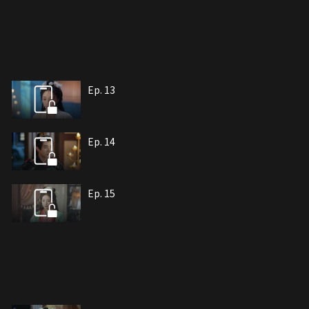
Ep. 13
Ep. 14
Ep. 15