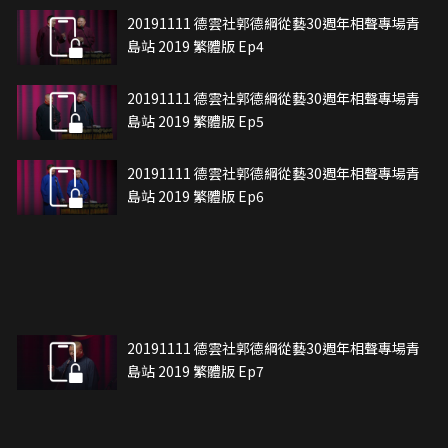
20191111 德雲社郭德綱從藝30週年相聲專場青
島站 2019 繁體版 Ep4
20191111 德雲社郭德綱從藝30週年相聲專場青
島站 2019 繁體版 Ep5
20191111 德雲社郭德綱從藝30週年相聲專場青
島站 2019 繁體版 Ep6
20191111 德雲社郭德綱從藝30週年相聲專場青
島站 2019 繁體版 Ep7