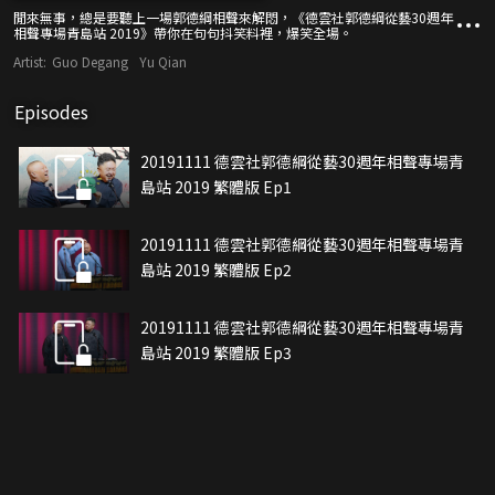
閒來無事，總是要聽上一場郭德綱相聲來解悶，《德雲社郭德綱從藝30週年
相聲專場青島站 2019》帶你在句句抖笑料裡，爆笑全場。
Artist:
Guo Degang
Yu Qian
Episodes
20191111 德雲社郭德綱從藝30週年相聲專場青
島站 2019 繁體版 Ep1
20191111 德雲社郭德綱從藝30週年相聲專場青
島站 2019 繁體版 Ep2
20191111 德雲社郭德綱從藝30週年相聲專場青
島站 2019 繁體版 Ep3