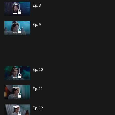
Ep. 8
Ep. 9
Ep. 10
Ep. 11
Ep. 12