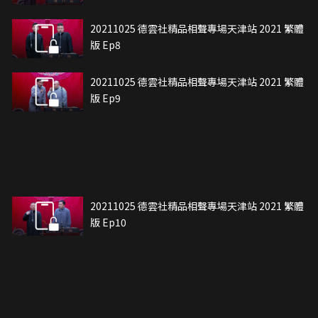
20211025 德雲社精品相聲專場天津站 2021 繁體
版 Ep8
20211025 德雲社精品相聲專場天津站 2021 繁體
版 Ep9
20211025 德雲社精品相聲專場天津站 2021 繁體
版 Ep10