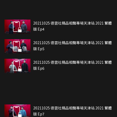
20211025 德雲社精品相聲專場天津站 2021 繁體
版 Ep4
20211025 德雲社精品相聲專場天津站 2021 繁體
版 Ep5
20211025 德雲社精品相聲專場天津站 2021 繁體
版 Ep6
20211025 德雲社精品相聲專場天津站 2021 繁體
版 Ep7