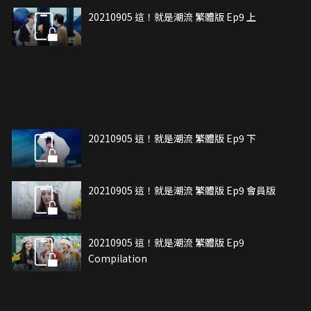
20210905 這！就是潮流 繁體版 Ep9 上
20210905 這！就是潮流 繁體版 Ep9 下
20210905 這！就是潮流 繁體版 Ep9 會員版
20210905 這！就是潮流 繁體版 Ep9
Compilation