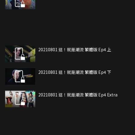
20210801 這！就是潮流 繁體版 Ep4 上
20210801 這！就是潮流 繁體版 Ep4 下
20210801 這！就是潮流 繁體版 Ep4 Extra