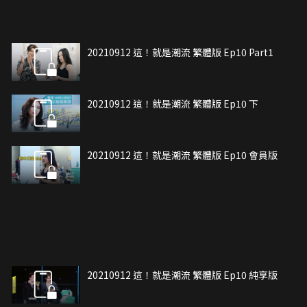
20210912 這！就是潮流 繁體版 Ep10 Part1
20210912 這！就是潮流 繁體版 Ep10 下
20210912 這！就是潮流 繁體版 Ep10 會員版
20210912 這！就是潮流 繁體版 Ep10 純享版