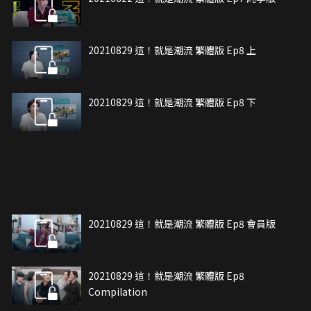
20210829 這！就是潮流 繁體版 Ep8 上
20210829 這！就是潮流 繁體版 Ep8 下
20210829 這！就是潮流 繁體版 Ep8 會員版
20210829 這！就是潮流 繁體版 Ep8
Compilation