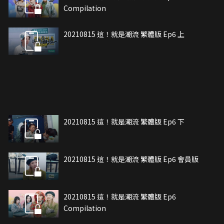
Compilation
20210815 這！就是潮流 繁體版 Ep6 上
20210815 這！就是潮流 繁體版 Ep6 下
20210815 這！就是潮流 繁體版 Ep6 會員版
20210815 這！就是潮流 繁體版 Ep6
Compilation