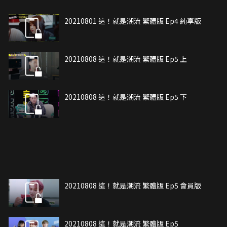
20210801 這！就是潮流 繁體版 Ep4 純享版
20210808 這！就是潮流 繁體版 Ep5 上
20210808 這！就是潮流 繁體版 Ep5 下
20210808 這！就是潮流 繁體版 Ep5 會員版
20210808 這！就是潮流 繁體版 Ep5