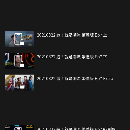
20210822 這！就是潮流 繁體版 Ep7 上
20210822 這！就是潮流 繁體版 Ep7 下
20210822 這！就是潮流 繁體版 Ep7 Extra
20210822 這！就是潮流 繁體版 Ep7 純享版