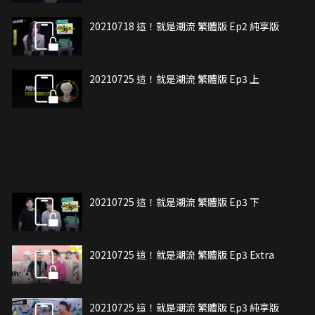
20210718 這！就是潮流 繁體版 Ep2 純享版
20210725 這！就是潮流 繁體版 Ep3 上
20210725 這！就是潮流 繁體版 Ep3 下
20210725 這！就是潮流 繁體版 Ep3 Extra
20210725 這！就是潮流 繁體版 Ep3 純享版