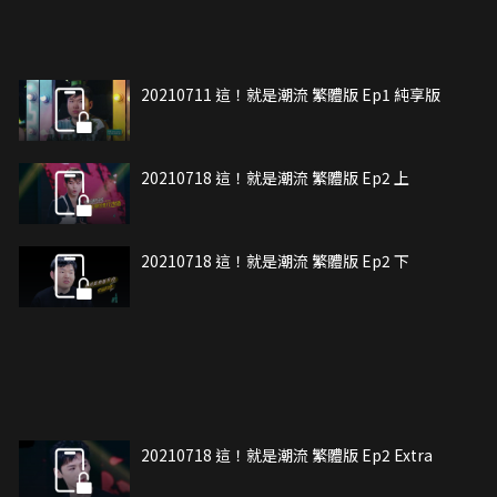
20210711 這！就是潮流 繁體版 Ep1 純享版
20210718 這！就是潮流 繁體版 Ep2 上
20210718 這！就是潮流 繁體版 Ep2 下
20210718 這！就是潮流 繁體版 Ep2 Extra