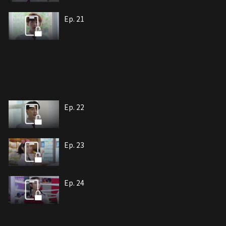
Ep. 21
Ep. 22
Ep. 23
Ep. 24