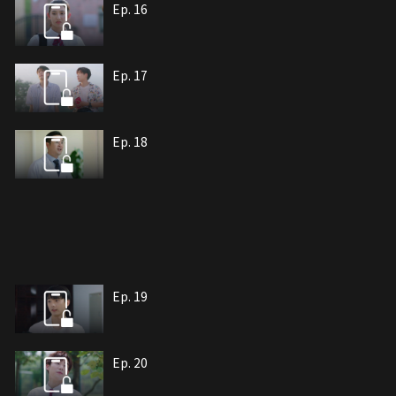
Ep. 16
Ep. 17
Ep. 18
Ep. 19
Ep. 20