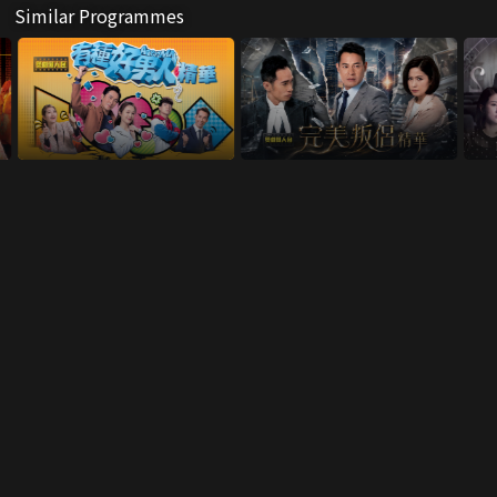
Similar Programmes