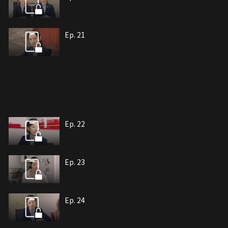
Ep. 21
Ep. 22
Ep. 23
Ep. 24