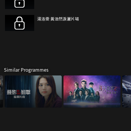
湯洛雯 黃浩然淚灑片場
Similar Programmes