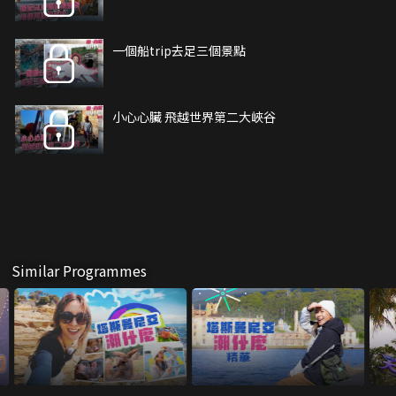
一個船trip去足三個景點
小心心臟 飛越世界第二大峽谷
Similar Programmes