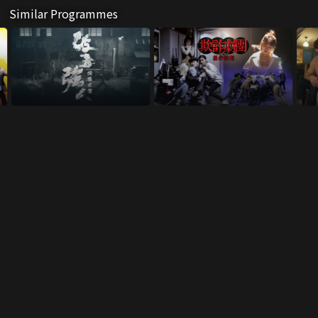
Similar Programmes