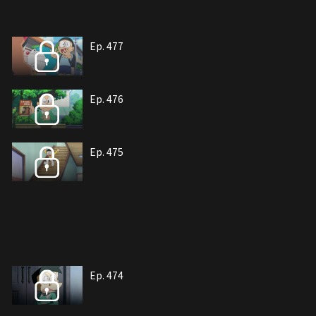
Ep. 477
Ep. 476
Ep. 475
Ep. 474