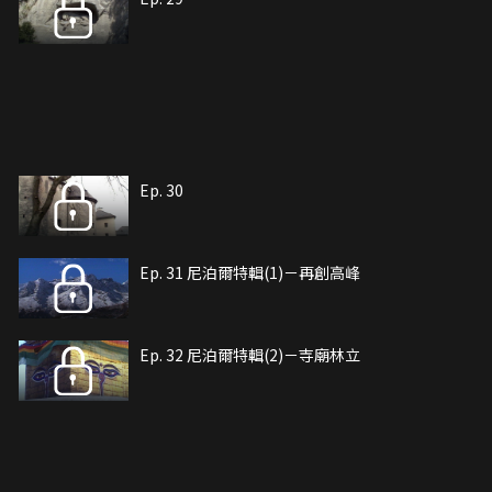
Ep. 30
Ep. 31 尼泊爾特輯(1)－再創高峰
Ep. 32 尼泊爾特輯(2)－寺廟林立