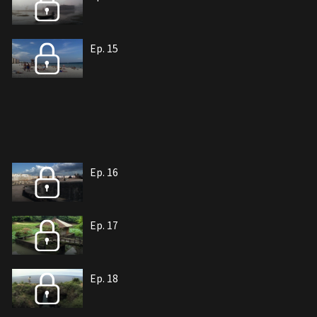
Ep. 15
Ep. 16
Ep. 17
Ep. 18