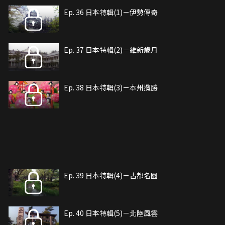
Ep. 36 日本特輯(1)－伊勢傳奇
Ep. 37 日本特輯(2)－維新歲月
Ep. 38 日本特輯(3)－本州攬勝
Ep. 39 日本特輯(4)－古都名園
Ep. 40 日本特輯(5)－北陸風雲