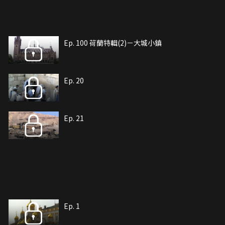
Ep. 100 荷蘭特輯(2)－大城小鎮
Ep. 20
Ep. 21
Ep. 1