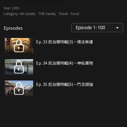
Year:
1995
Category:
HK Variety
TVB Variety
Travel
Food
Episodes
Episode 1-100
Ep. 33 尼泊爾特輯(3)－佛法無邊
Ep. 34 尼泊爾特輯(4)－神佑萬物
Ep. 35 尼泊爾特輯(5)－鬥志頑強