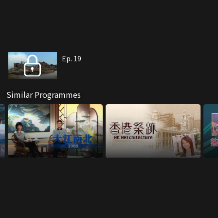
Ep. 19
Similar Programmes