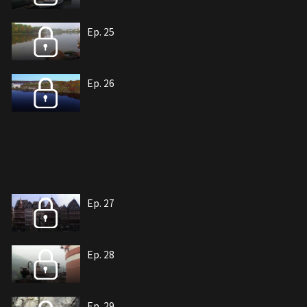
Ep. 25
Ep. 26
Ep. 27
Ep. 28
Ep. 29