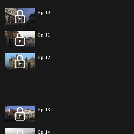
Ep. 10
Ep. 11
Ep. 12
Ep. 13
Ep. 14