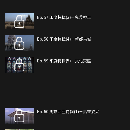
Ep. 57 印度特輯(3)－鬼斧神工
Ep. 58 印度特輯(4)－新都古城
Ep. 59 印度特輯(5)－文化交匯
Ep. 60 馬來西亞特輯(1)－馬來姿采