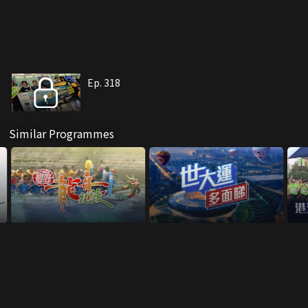
Ep. 318
Similar Programmes