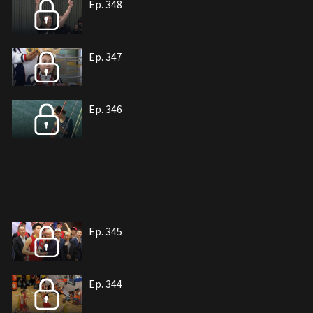
Ep. 348
Ep. 347
Ep. 346
Ep. 345
Ep. 344