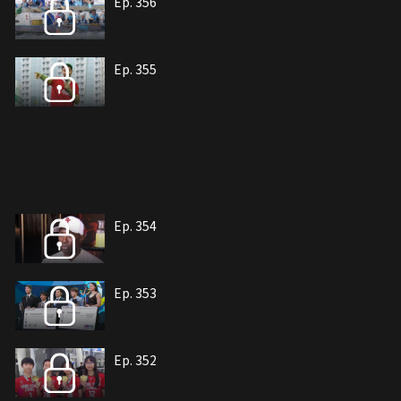
Ep. 356
Ep. 355
Ep. 354
Ep. 353
Ep. 352