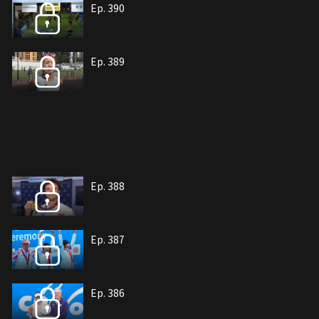
Ep. 390
Ep. 389
Ep. 388
Ep. 387
Ep. 386