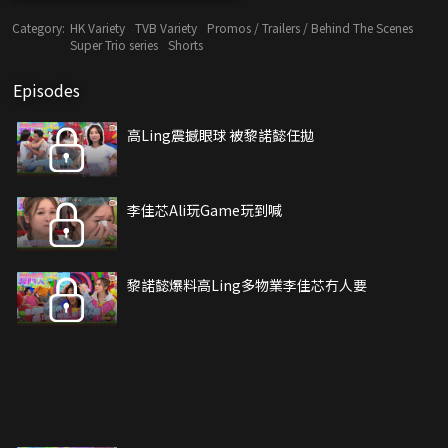
Category:
HK Variety
TVB Variety
Promos / Trailers / Behind The Scenes
Super Trio series
Shorts
Episodes
高Ling震撼眼球 被黎諾懿任拋
李佳芯Ali玩Game玩到喊
黎諾懿爆料高Ling多物業李佳芯冇人要