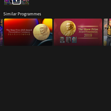
Similar Programmes