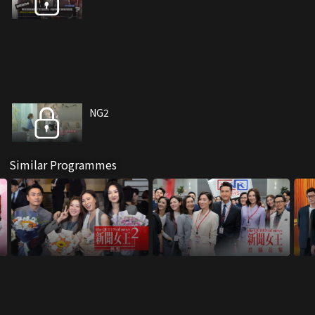
NG2
Similar Programmes